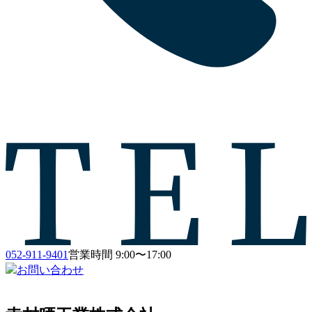
052-911-9401
営業時間 9:00〜17:00
お問い合わせ