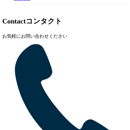
Contact
コンタクト
お気軽にお問い合わせください