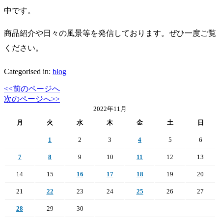
中です。
商品紹介や日々の風景等を発信しております。ぜひ一度ご覧
ください。
Categorised in:
blog
<<前のページへ
次のページへ>>
2022年11月
月
火
水
木
金
土
日
1
2
3
4
5
6
7
8
9
10
11
12
13
14
15
16
17
18
19
20
21
22
23
24
25
26
27
28
29
30