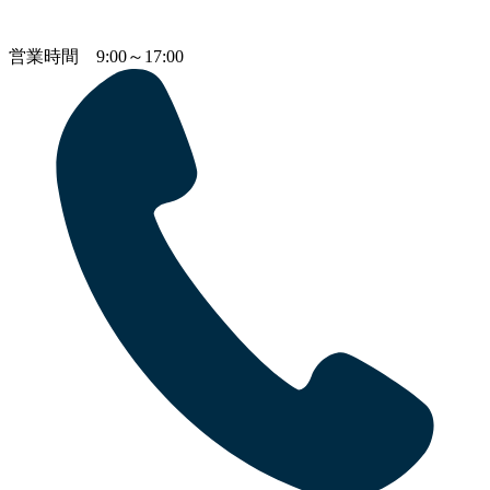
営業時間 9:00～17:00