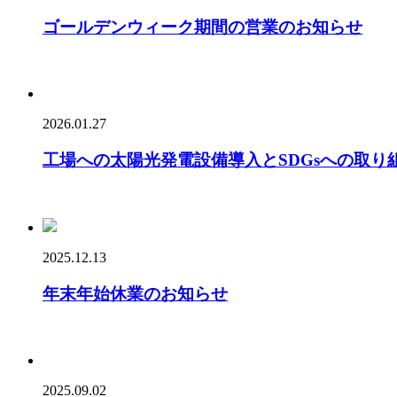
ゴールデンウィーク期間の営業のお知らせ
2026.01.27
工場への太陽光発電設備導入とSDGsへの取り
2025.12.13
年末年始休業のお知らせ
2025.09.02