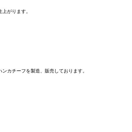
仕上がります。
ハンカチーフを製造、販売しております。