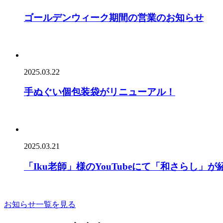
ゴールデンウィーク期間の営業のお知らせ
2025.03.22
手ぬぐい個包装袋がリニューアル！
2025.03.21
「Iku老師」様のYouTubeにて「和さらし」
お知らせ一覧を見る