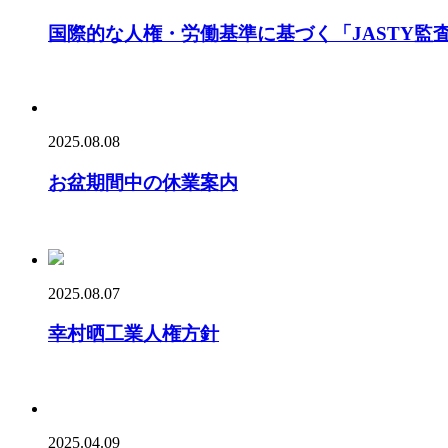
国際的な人権・労働基準に基づく「JASTY監
2025.08.08
お盆期間中の休業案内
2025.08.07
幸村晒工業人権方針
2025.04.09