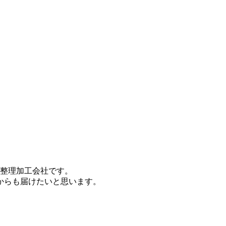
色整理加工会社です。
からも届けたいと思います。