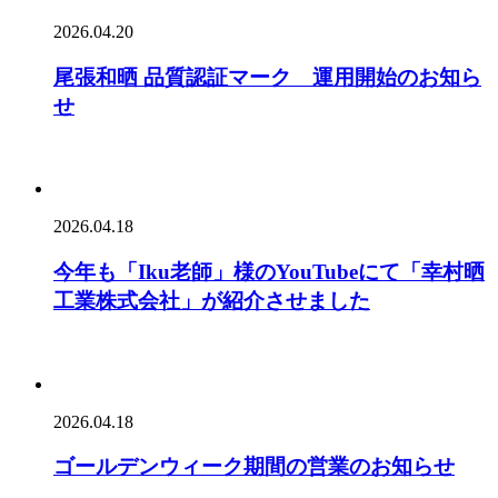
2026.04.20
尾張和晒 品質認証マーク 運用開始のお知ら
せ
2026.04.18
今年も「Iku老師」様のYouTubeにて「幸村晒
工業株式会社」が紹介させました
2026.04.18
ゴールデンウィーク期間の営業のお知らせ