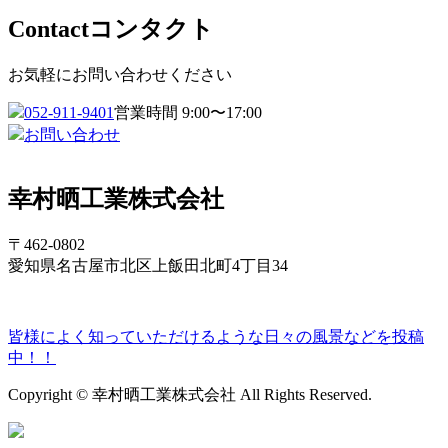
Contact
コンタクト
お気軽にお問い合わせください
052-911-9401
営業時間 9:00〜17:00
お問い合わせ
幸村晒工業株式会社
〒462-0802
愛知県名古屋市北区上飯田北町4丁目34
皆様によく知っていただけるような日々の風景などを投稿
中！！
Copyright © 幸村晒工業株式会社 All Rights Reserved.