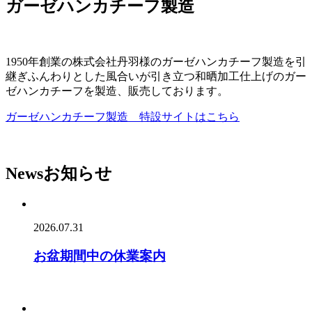
ガーゼハンカチーフ製造
1950年創業の株式会社丹羽様のガーゼハンカチーフ製造を引
継ぎふんわりとした風合いが引き立つ和晒加工仕上げのガー
ゼハンカチーフを製造、販売しております。
ガーゼハンカチーフ製造 特設サイトはこちら
News
お知らせ
2026.07.31
お盆期間中の休業案内