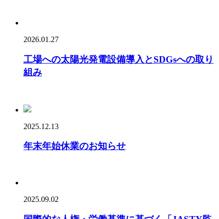
2026.01.27
工場への太陽光発電設備導入とSDGsへの取り
組み
2025.12.13
年末年始休業のお知らせ
2025.09.02