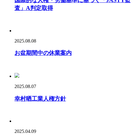
国際的な人権・労働基準に基づく「JASTY監
査」A判定取得
2025.08.08
お盆期間中の休業案内
2025.08.07
幸村晒工業人権方針
2025.04.09