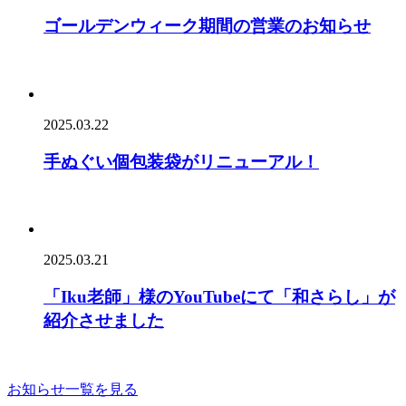
ゴールデンウィーク期間の営業のお知らせ
2025.03.22
手ぬぐい個包装袋がリニューアル！
2025.03.21
「Iku老師」様のYouTubeにて「和さらし」が
紹介させました
お知らせ一覧を見る