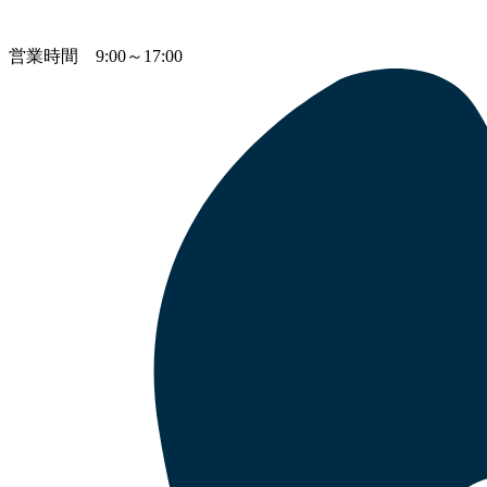
営業時間 9:00～17:00