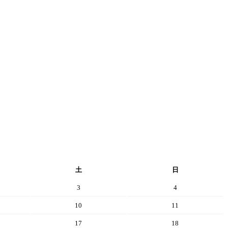
土
日
3
4
10
11
17
18