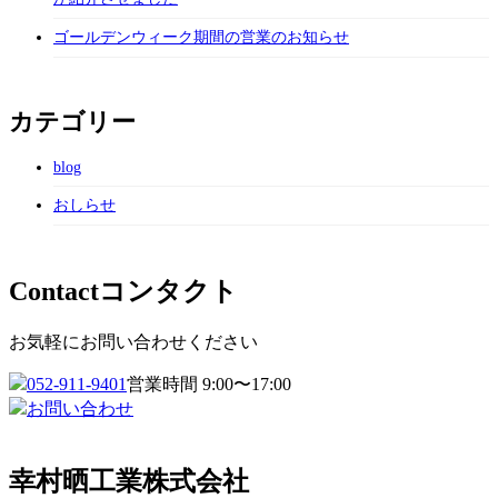
ゴールデンウィーク期間の営業のお知らせ
カテゴリー
blog
おしらせ
Contact
コンタクト
お気軽にお問い合わせください
052-911-9401
営業時間 9:00〜17:00
お問い合わせ
幸村晒工業株式会社