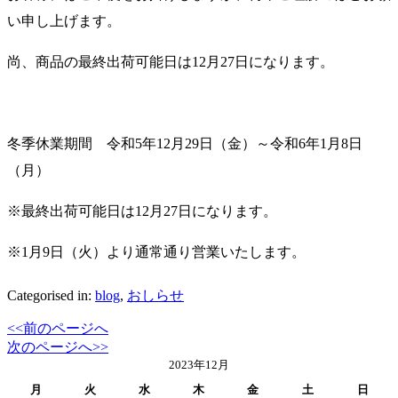
い申し上げます。
尚、商品の最終出荷可能日は12月27日になります。
冬季休業期間 令和5年12月29日（金）～令和6年1月8日
（月）
※最終出荷可能日は12月27日になります。
※1月9日（火）より通常通り営業いたします。
Categorised in:
blog
,
おしらせ
<<前のページへ
次のページへ>>
2023年12月
月
火
水
木
金
土
日