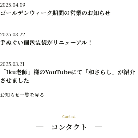
2025.04.09
ゴールデンウィーク期間の営業のお知らせ
2025.03.22
手ぬぐい個包装袋がリニューアル！
2025.03.21
「Iku老師」様のYouTubeにて「和さらし」が紹介
させました
お知らせ一覧を見る
Contact
コンタクト