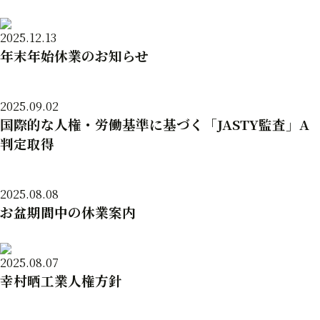
2025.12.13
年末年始休業のお知らせ
2025.09.02
国際的な人権・労働基準に基づく「JASTY監査」A
判定取得
2025.08.08
お盆期間中の休業案内
2025.08.07
幸村晒工業人権方針