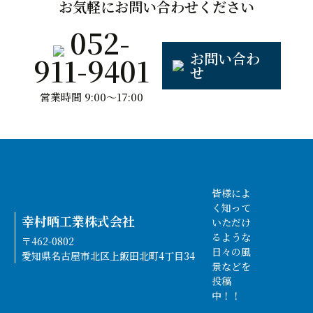
お気軽にお問い合わせください
052-
お問い合わ
911-9401
せ
営業時間 9:00〜17:00
皆様によ
く知って
幸村晒工業株式会社
いただけ
るような
〒462-0802
日々の風
愛知県名古屋市北区上飯田北町4丁目34
景などを
投稿
中！！