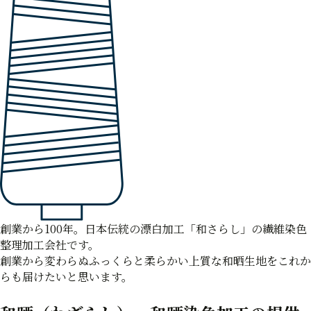
創業から100年。日本伝統の漂白加工「和さらし」の繊維染色
整理加工会社です。
創業から変わらぬふっくらと柔らかい上質な和晒生地をこれか
らも届けたいと思います。