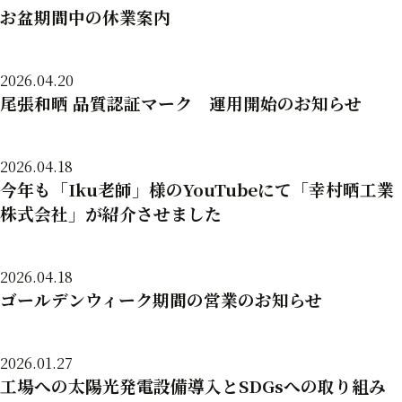
お盆期間中の休業案内
2026.04.20
尾張和晒 品質認証マーク 運用開始のお知らせ
2026.04.18
今年も「Iku老師」様のYouTubeにて「幸村晒工業
株式会社」が紹介させました
2026.04.18
ゴールデンウィーク期間の営業のお知らせ
2026.01.27
工場への太陽光発電設備導入とSDGsへの取り組み