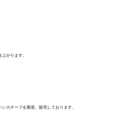
仕上がります。
ハンカチーフを製造、販売しております。