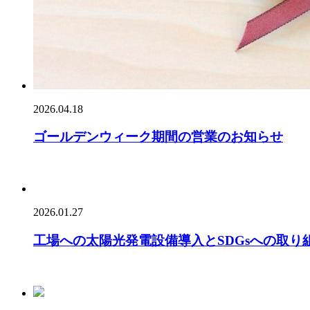
2026.04.18
ゴールデンウィーク期間の営業のお知らせ
2026.01.27
工場への太陽光発電設備導入とSDGsへの取り