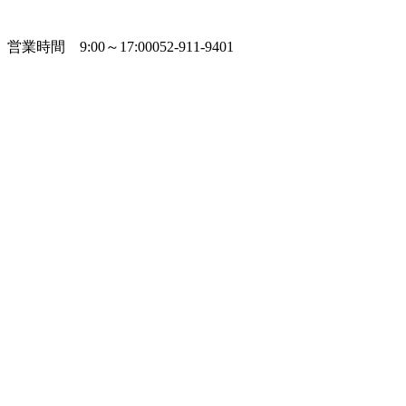
営業時間 9:00～17:00
052-911-9401