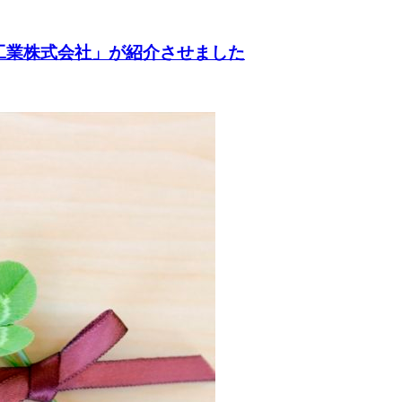
村晒工業株式会社」が紹介させました