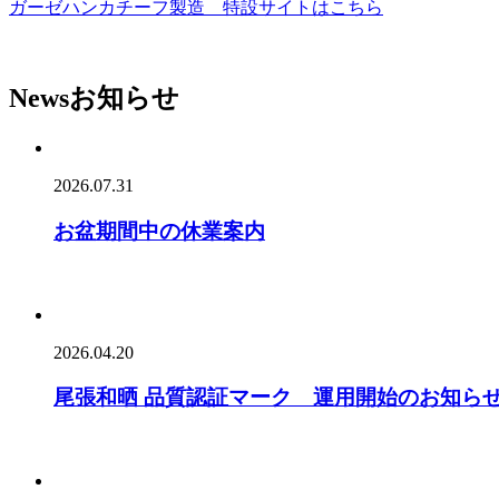
ガーゼハンカチーフ製造 特設サイトはこちら
News
お知らせ
2026.07.31
お盆期間中の休業案内
2026.04.20
尾張和晒 品質認証マーク 運用開始のお知ら