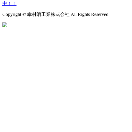
中！！
Copyright © 幸村晒工業株式会社 All Rights Reserved.