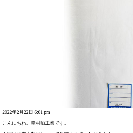
2022年2月22日 6:01 pm
こんにちわ。幸村晒工業です。