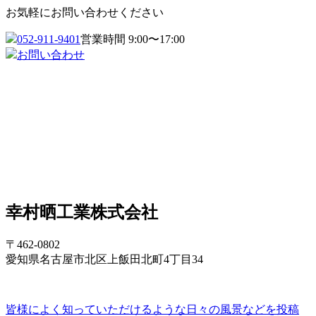
お気軽にお問い合わせください
052-911-9401
営業時間 9:00〜17:00
お問い合わせ
幸村晒工業株式会社
〒462-0802
愛知県名古屋市北区上飯田北町4丁目34
皆様によく知っていただけるような日々の風景などを投稿