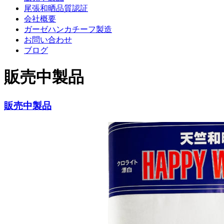
尾張和晒品質認証
会社概要
ガーゼハンカチーフ製造
お問い合わせ
ブログ
販売中製品
販売中製品